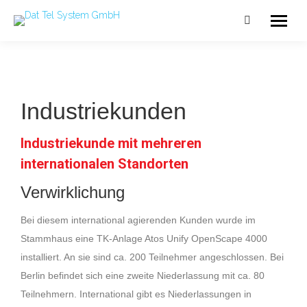
Industriekunden
Industriekunde mit mehreren
internationalen Standorten
Verwirklichung
Bei diesem international agierenden Kunden wurde im
Stammhaus eine TK-Anlage Atos Unify OpenScape
4000
installiert. An sie sind ca. 200 Teilnehmer angeschlossen. Bei
Berlin befindet sich eine zweite
Niederlassung mit ca. 80
Teilnehmern. International gibt es Niederlassungen in