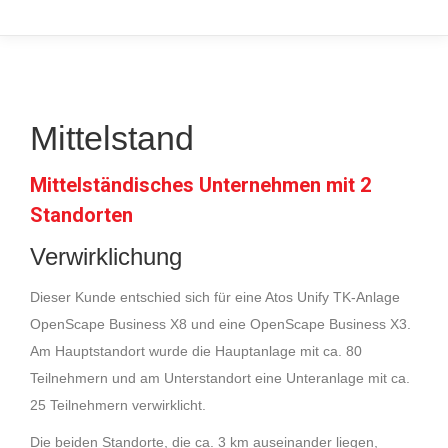
Mittelstand
Mittelständisches Unternehmen mit 2
Standorten
Verwirklichung
Dieser Kunde entschied sich für eine Atos Unify TK-Anlage
OpenScape Business X8 und eine OpenScape
Business X3.
Am Hauptstandort wurde die Hauptanlage mit ca. 80
Teilnehmern und am
Unterstandort eine Unteranlage mit ca.
25 Teilnehmern verwirklicht.
Die beiden Standorte, die ca. 3 km auseinander liegen,